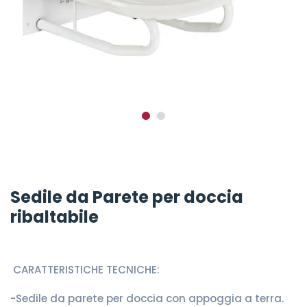
Sedile da Parete per doccia
ribaltabile
CARATTERISTICHE TECNICHE:
-Sedile da parete per doccia con appoggia a terra.