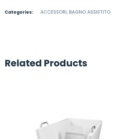
ACCESSORI
,
BAGNO ASSISTITO
Categories:
Related Products