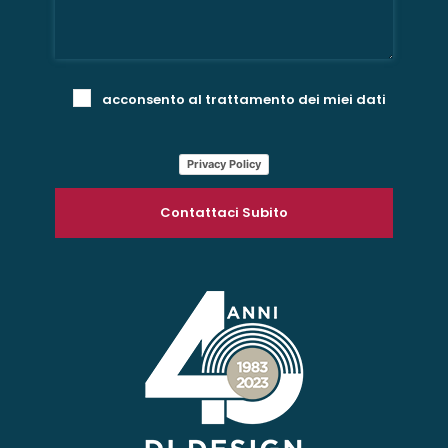
acconsento al trattamento dei miei dati
Privacy Policy