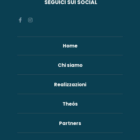
SEGUICI SUI SOCIAL
Home
Chi siamo
Realizzazioni
Theós
Partners