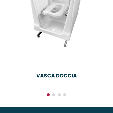
VASCA DOCCIA