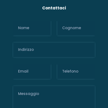
Contattaci