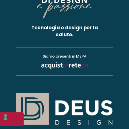
Tecnologia e design per la
salute.
Siamo presenti in MEPA