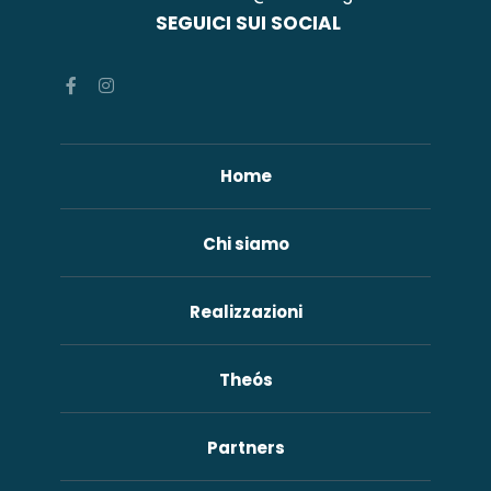
SEGUICI SUI SOCIAL
Home
Chi siamo
Realizzazioni
Theós
Partners