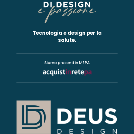
Tecnologia e design per la
salute.
Siamo presenti in MEPA