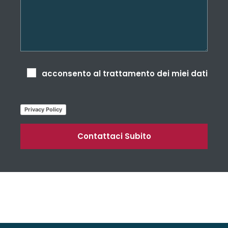
acconsento al trattamento dei miei dati
Privacy Policy