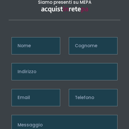
Siamo presenti su MEPA