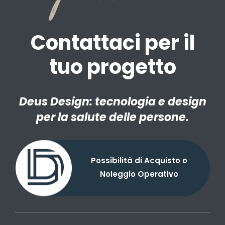
Contattaci per il
tuo progetto
Deus Design: tecnologia e design
per la salute delle persone.
Possibilità di Acquisto o
Noleggio Operativo