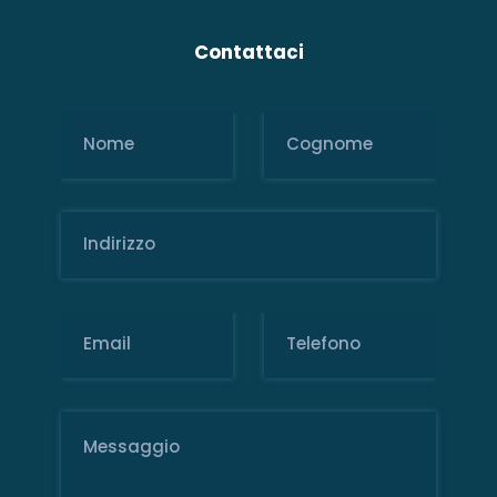
Contattaci