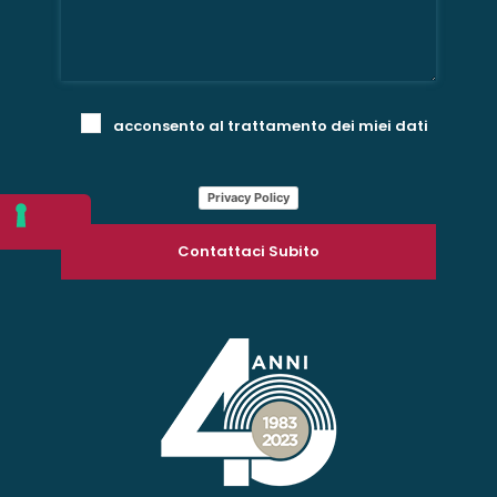
acconsento al trattamento dei miei dati
Privacy Policy