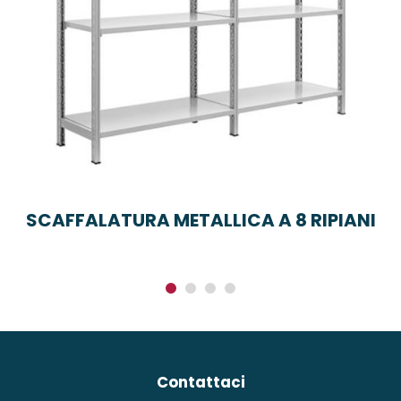
SCAFFALATURA METALLICA A 8 RIPIANI
Contattaci