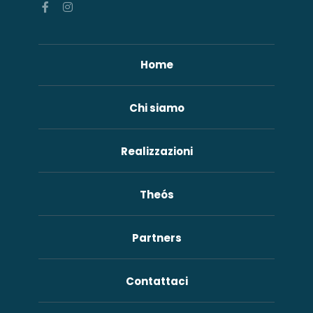
Home
Chi siamo
Realizzazioni
Theós
Partners
Contattaci