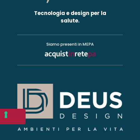
Tecnologia e design per la
salute.
Siamo presenti in MEPA