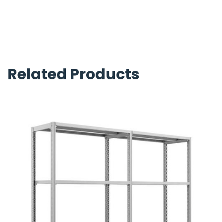
Related Products