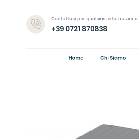
Contattaci per qualsiasi informazione
+39 0721 870838
Home
Chi Siamo