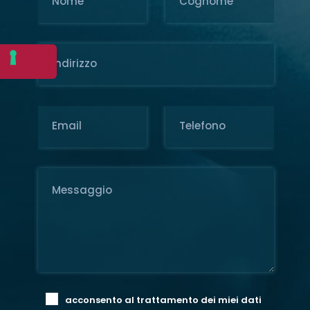
acconsento al trattamento dei miei dati