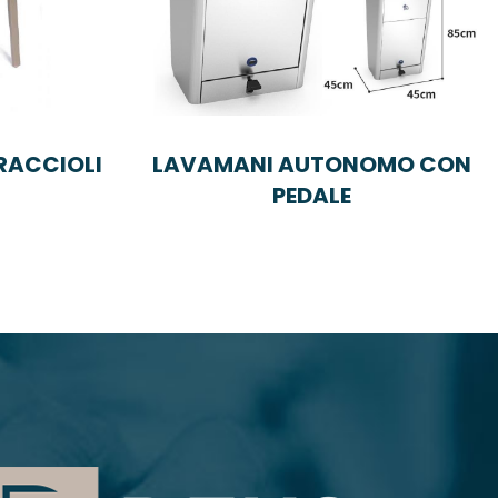
BRACCIOLI
LAVAMANI AUTONOMO CON
PEDALE