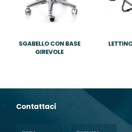
SGABELLO CON BASE
LETTINO
GIREVOLE
Contattaci