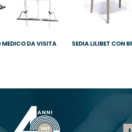
 MEDICO DA VISITA
SEDIA LILIBET CON 