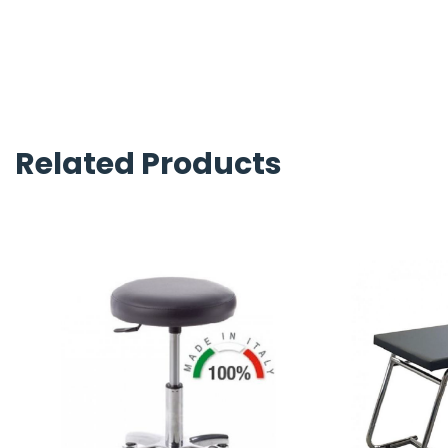
Related Products