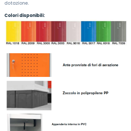
dotazione.
Colori disponibili: