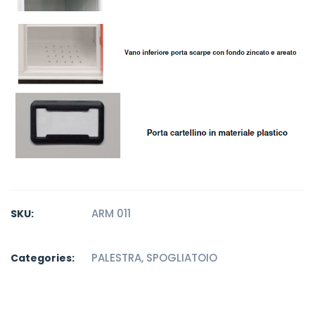
ARM 011
SKU:
PALESTRA
,
SPOGLIATOIO
Categories: