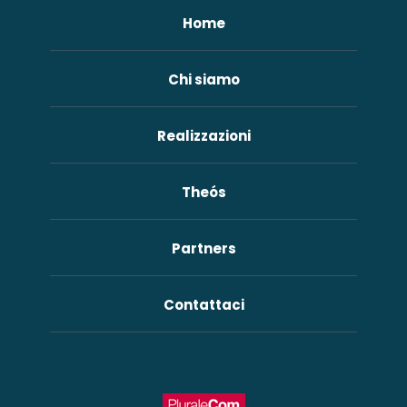
Home
Chi siamo
Realizzazioni
Theós
Partners
Contattaci