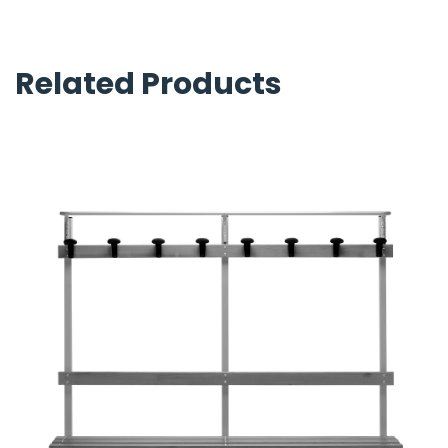
Related Products