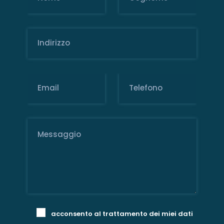
acconsento al trattamento dei miei dati