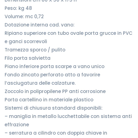
Peso: kg 48
Volume: mc 0,72
Dotazione interna cad. vano:
Ripiano superiore con tubo ovale porta grucce in PVC
e ganci scorrevoli
Tramezza sporco / pulito
Filo porta salvietta
Piano inferiore porta scarpe a vano unico
Fondo zincato perforato atto a favorire
l’asciugatura delle calzature.
Zoccolo in polipropilene PP anti corrosione
Porta cartellino in materiale plastico
Sistemi di chiusura standard disponibili:
– maniglia in metallo lucchettabile con sistema anti
effrazione
– serratura a cilindro con doppia chiave in