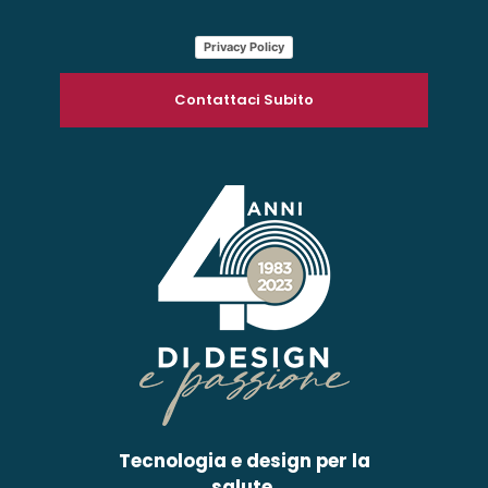
Privacy Policy
Tecnologia e design per la
salute.