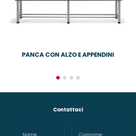
PANCA CON ALZO E APPENDINI
Contattaci