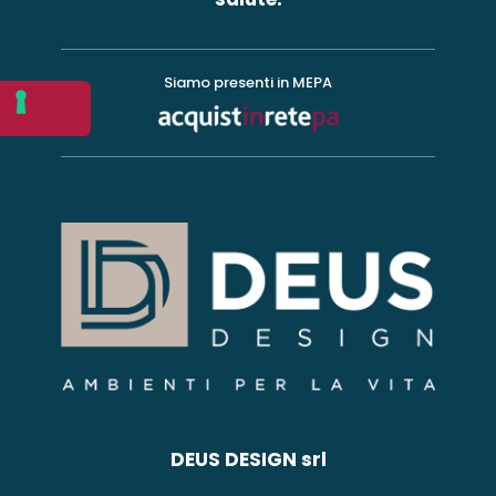
Siamo presenti in MEPA
DEUS DESIGN srl