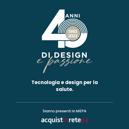
Tecnologia e design per la
salute.
Siamo presenti in MEPA