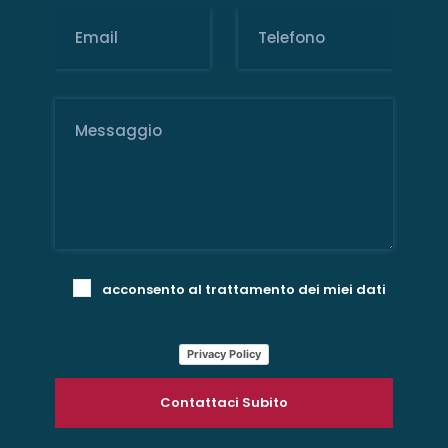
acconsento al trattamento dei miei dati
Privacy Policy