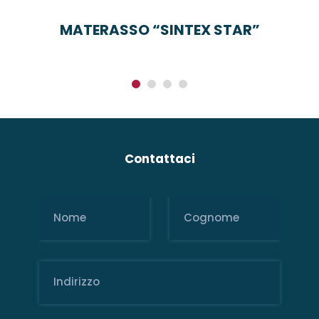
MATERASSO “SINTEX STAR”
Contattaci